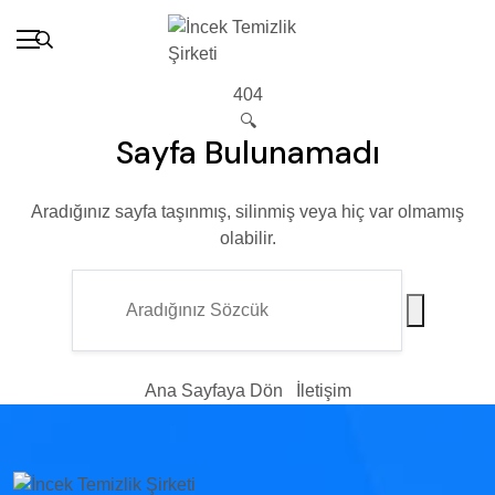
404
🔍
Sayfa Bulunamadı
Aradığınız sayfa taşınmış, silinmiş veya hiç var olmamış
olabilir.
Ana Sayfaya Dön
İletişim