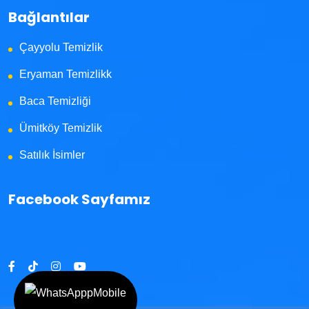
Bağlantılar
Çayyolu Temizlik
Eryaman Temizlikk
Baca Temizliği
Ümitköy Temizlik
Satılık İsimler
Facebook Sayfamız