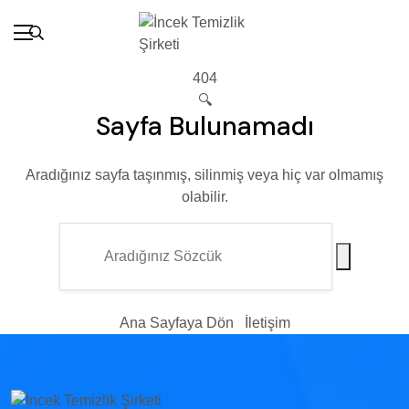
404
🔍
Sayfa Bulunamadı
Aradığınız sayfa taşınmış, silinmiş veya hiç var olmamış
olabilir.
Ana Sayfaya Dön
İletişim