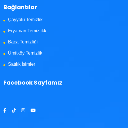
Bağlantılar
Çayyolu Temizlik
Eryaman Temizlikk
Baca Temizliği
Ümitköy Temizlik
Satılık İsimler
Facebook Sayfamız