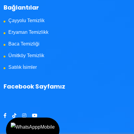
Bağlantılar
Çayyolu Temizlik
Eryaman Temizlikk
Baca Temizliği
Ümitköy Temizlik
Satılık İsimler
Facebook Sayfamız