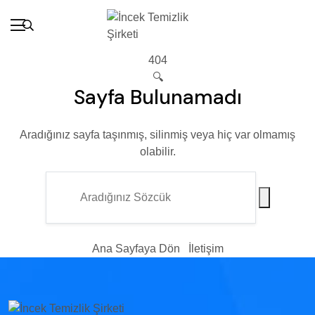
404
🔍
Sayfa Bulunamadı
Aradığınız sayfa taşınmış, silinmiş veya hiç var olmamış
olabilir.
Ana Sayfaya Dön
İletişim